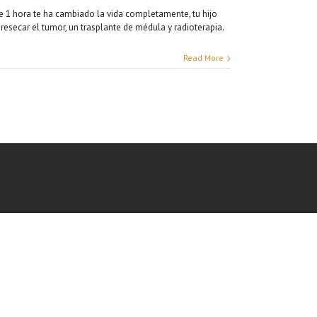
e 1 hora te ha cambiado la vida completamente, tu hijo
 resecar el tumor, un trasplante de médula y radioterapia.
Read More