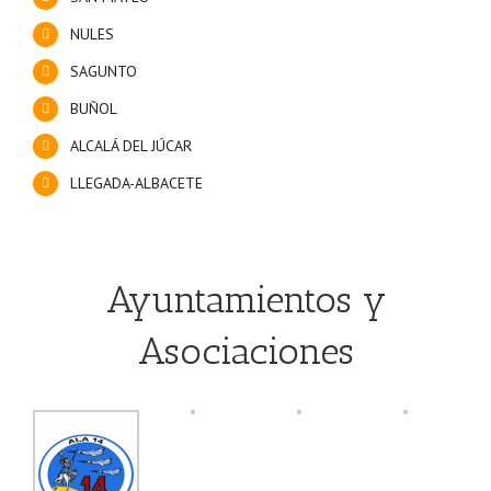
NULES
SAGUNTO
BUÑOL
ALCALÁ DEL JÚCAR
LLEGADA-ALBACETE
Ayuntamientos y
Asociaciones