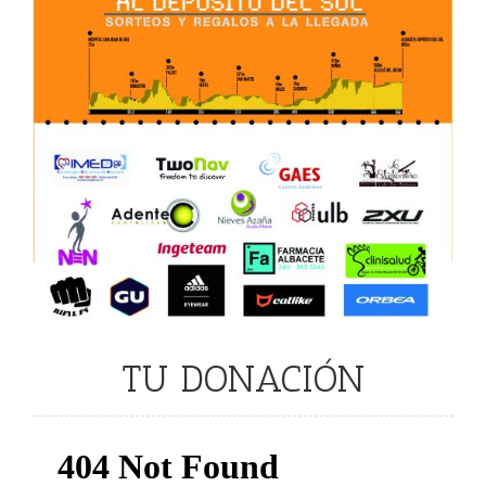
TU DONACIÓN