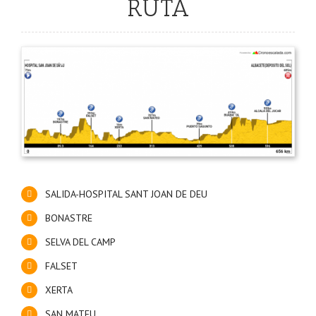
RUTA
SALIDA-HOSPITAL SANT JOAN DE DEU
BONASTRE
SELVA DEL CAMP
FALSET
XERTA
SAN MATEU