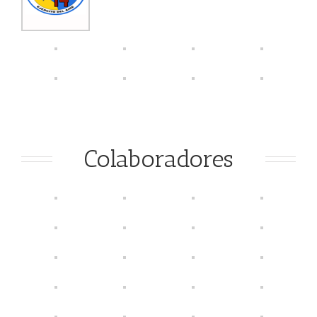
Colaboradores