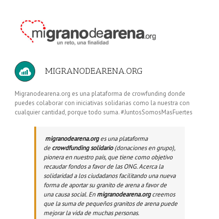
MIGRANODEARENA.ORG
Migranodearena.org es una plataforma de crowfunding donde
puedes colaborar con iniciativas solidarias como la nuestra con
cualquier cantidad, porque todo suma. #JuntosSomosMasFuertes
migranodearena.org
es una plataforma
de
crowdfunding solidario
(donaciones en grupo),
pionera en nuestro país, que tiene como objetivo
recaudar fondos a favor de las ONG. Acerca la
solidaridad a los ciudadanos facilitando una nueva
forma de aportar su granito de arena a favor de
una causa social. En
migranodearena.org
creemos
que la suma de pequeños granitos de arena puede
mejorar la vida de muchas personas.