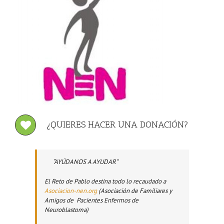
¿QUIERES HACER UNA DONACIÓN?
“AYÚDANOS A AYUDAR”
El Reto de Pablo destina todo lo recaudado a
Asociacion-nen.org
(Asociación de Familiares y
Amigos de Pacientes Enfermos de
Neuroblastoma)