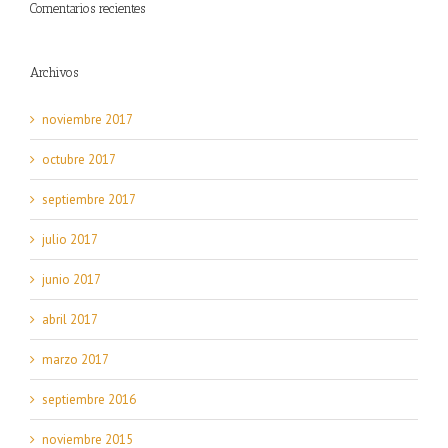
Comentarios recientes
Archivos
noviembre 2017
octubre 2017
septiembre 2017
julio 2017
junio 2017
abril 2017
marzo 2017
septiembre 2016
noviembre 2015