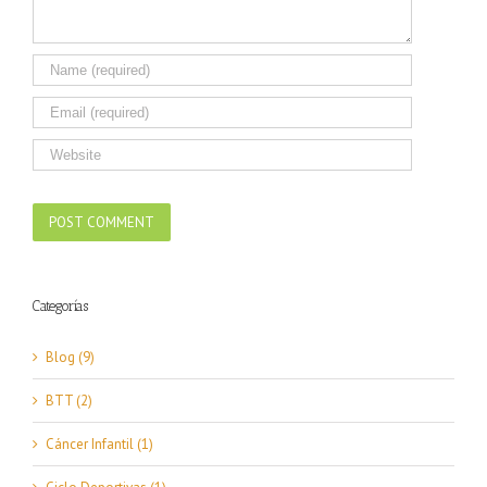
Categorías
Blog (9)
BTT (2)
Cáncer Infantil (1)